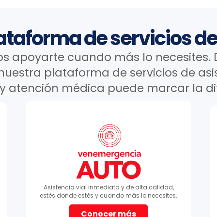
ataforma de servicios de
 apoyarte cuando más lo necesites.
uestra plataforma de servicios de asi
 y atención médica puede marcar la di
Asistencia vial inmediata y de alta calidad,
estés donde estés y cuando más lo necesites.
Conocer más