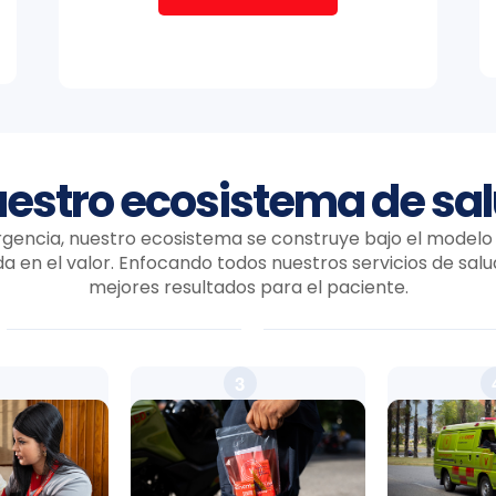
estro ecosistema de sa
encia, nuestro ecosistema se construye bajo el modelo
 en el valor. Enfocando todos nuestros servicios de salud
mejores resultados para el paciente.