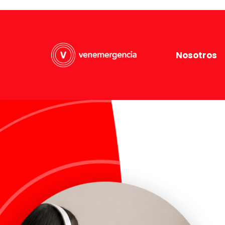
Nosotros