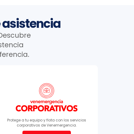
 asistencia
 Descubre
stencia
ferencia.
Protege a tu equipo y flota con los servicios
corporativos de Venemergencia.