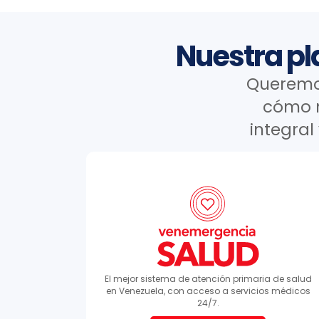
Nuestra pl
Queremos
cómo n
integral
El mejor sistema de atención primaria de salud
en Venezuela, con acceso a servicios médicos
24/7.