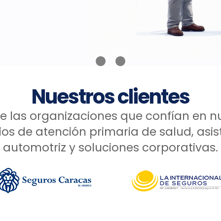
Nuestros clientes
 las organizaciones que confían en n
ios de atención primaria de salud, asi
automotriz y soluciones corporativas.