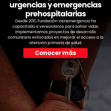
urgencias y emergencias
prehospitalarias
Desde 2011, Fundación Venemergencia ha
capacitado a venezolanos para salvar vidas.
Implementamos proyectos de desarrollo
comunitario enfocados en mejorar el acceso a la
atención primaria de salud.
Conocer más