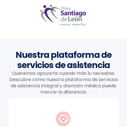
Nuestra plataforma de
servicios de asistencia
Queremos apoyarte cuando más lo necesites.
Descubre cómo nuestra plataforma de servicios
de asistencia integral y atención médica puede
marcar la diferencia.