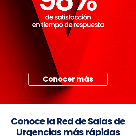
Conocer más
Conoce la Red de Salas de
Urgencias más rápidas