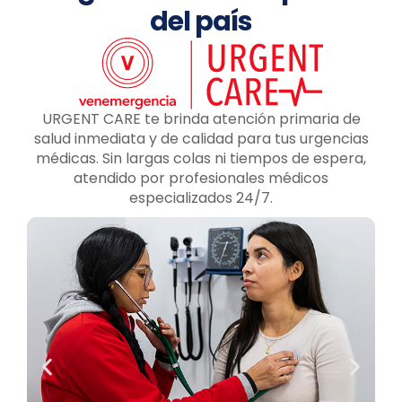
del país
URGENT CARE te brinda atención primaria de
salud inmediata y de calidad para tus urgencias
médicas. Sin largas colas ni tiempos de espera,
atendido por profesionales médicos
especializados 24/7.