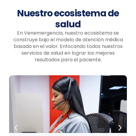
Nuestro ecosistema de
salud
En Venemergencia, nuestro ecosistema se
construye bajo el modelo de atención médica
basada en el valor. Enfocando todos nuestros
servicios de salud en lograr los mejores
resultados para el paciente.