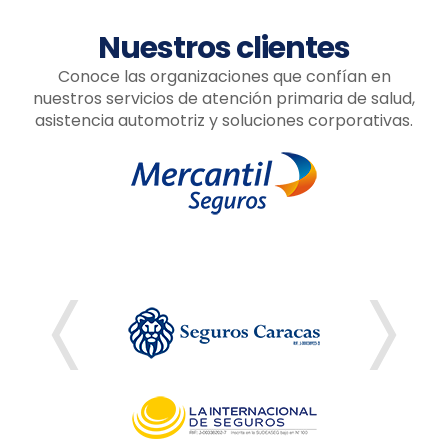
Nuestros clientes
Conoce las organizaciones que confían en
nuestros servicios de atención primaria de salud,
asistencia automotriz y soluciones corporativas.