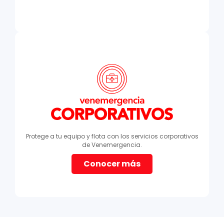
Protege a tu equipo y flota con los servicios corporativos
de Venemergencia.
Conocer más