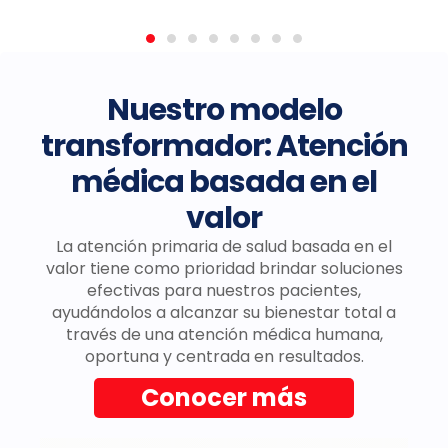
Nuestro modelo
transformador: Atención
médica basada en el
valor
La atención primaria de salud basada en el
valor tiene como prioridad brindar soluciones
efectivas para nuestros pacientes,
ayudándolos a alcanzar su bienestar total a
través de una atención médica humana,
oportuna y centrada en resultados.
Conocer más