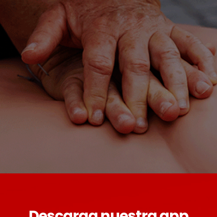
Descarga nuestra app