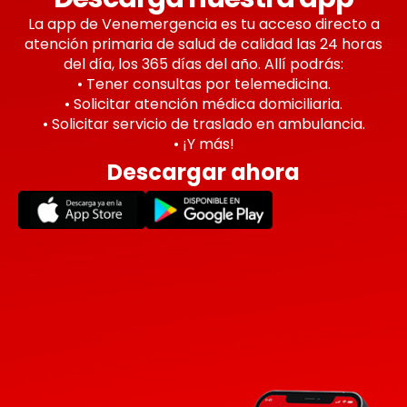
La app de Venemergencia es tu acceso directo a
atención primaria de salud de calidad las 24 horas
del día, los 365 días del año. Allí podrás:
• Tener consultas por telemedicina.
• Solicitar atención médica domiciliaria.
• Solicitar servicio de traslado en ambulancia.
• ¡Y más!
Descargar ahora