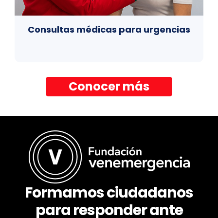
Consultas médicas para urgencias
Conocer más
Formamos ciudadanos
para responder ante