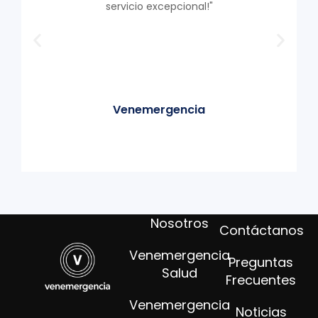
servicio excepcional!"
Venemergencia
Nosotros
Contáctanos
Venemergencia
Preguntas
Salud
Frecuentes
Venemergencia
Noticias