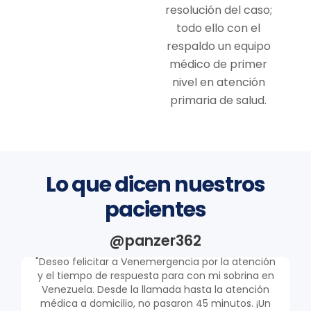
resolución del caso;
todo ello con el
respaldo un equipo
médico de primer
nivel en atención
primaria de salud.
Lo que dicen nuestros
pacientes
@panzer362
"Deseo felicitar a Venemergencia por la atención
"
y el tiempo de respuesta para con mi sobrina en
Venezuela. Desde la llamada hasta la atención
médica a domicilio, no pasaron 45 minutos. ¡Un