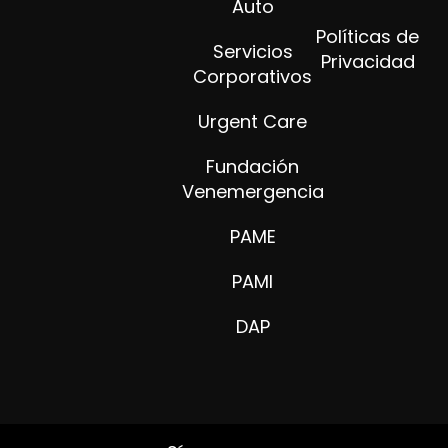
Auto
Políticas de
Servicios
Privacidad
Corporativos
Urgent Care
Fundación
Venemergencia
PAME
PAMI
DAP