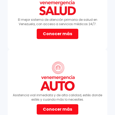
El mejor sistema de atención primaria de salud en
Venezuela, con acceso a servicios médicos 24/7.
Conocer más
Asistencia vial inmediata y de alta calidad, estés donde
estés y cuando más lo necesites.
Conocer más